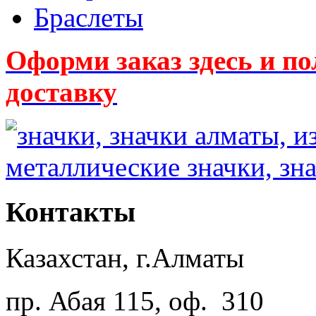
Браслеты
Оформи заказ здесь и
доставку
Контакты
Казахстан, г.Алматы
пр. Абая 115, оф. 310