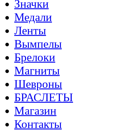
Значки
Медали
Ленты
Вымпелы
Брелоки
Магниты
Шевроны
БРАСЛЕТЫ
Магазин
Контакты