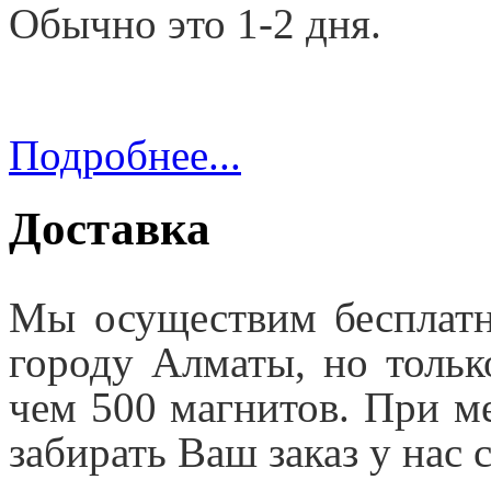
Обычно это 1-2 дня.
Подробнее...
Доставка
Мы осуществим бесплатн
городу Алматы, но тольк
чем 500 магнитов. При м
забирать Ваш заказ у нас 