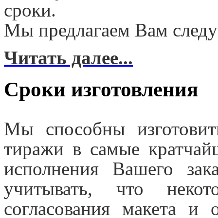
сроки.
Мы предлагаем Вам след
Читать далее...
Сроки изготовления
Мы способны изготовит
тиражи в самые кратчай
исполнения Вашего за
учитывать, что некот
согласования макета и 