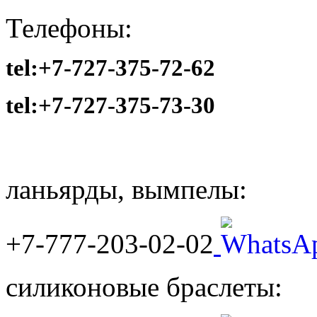
Телефоны:
tel:+7-727-375-72-62
tel:
+7-727-375-73-30
ланьярды, вымпелы:
+7-777-203-02-02
силиконовые браслеты: