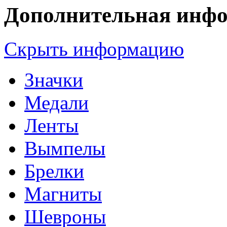
Дополнительная инф
Скрыть информацию
Значки
Медали
Ленты
Вымпелы
Брелки
Магниты
Шевроны