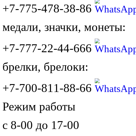
+7-775-478-38-86
медали, значки, монеты:
+7-777-22-44-666
брелки, брелоки:
+7-700-811-88-66
Режим работы
с 8-00 до 17-00