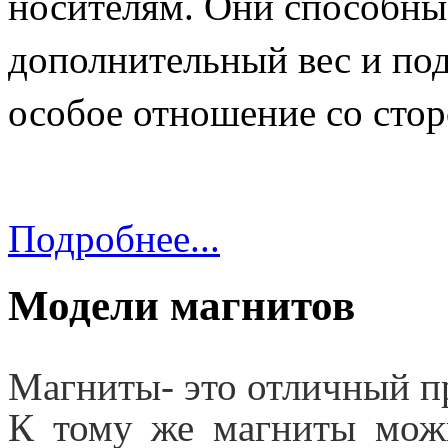
носителям. Они способны
дополнительный вес и по
особое отношение со стор
Подробнее...
Модели магнитов
Магниты- это отличный п
К тому же магниты мож