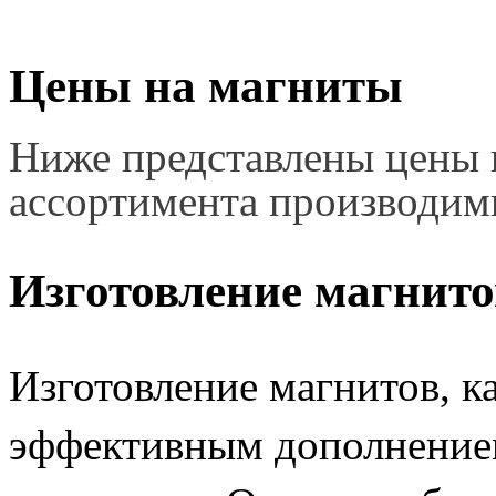
Цены на магниты
Ниже представлены цены н
ассортимента производим
Изготовление магнито
Изготовление магнитов, ка
эффективным дополнение