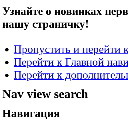
Узнайте о новинках пер
нашу страничку!
Пропустить и перейти 
Перейти к Главной нав
Перейти к дополнител
Nav view search
Навигация