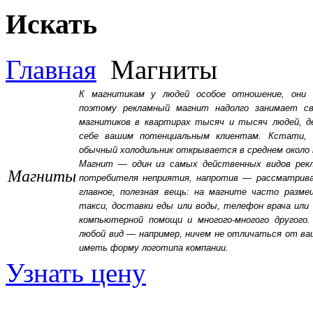
Искать
Главная
Магниты
К магнитикам у людей особое отношение, они 
поэтому рекламный магнит надолго занимает св
магнитиков в квартирах тысяч и тысяч людей, де
себе вашим потенциальным клиентам. Кстати, 
обычный холодильник открывается в среднем около 
Магнит — один из самых действенных видов рек
Магниты
потребителя неприятия, напротив — рассматривае
главное, полезная вещь: на магните часто раз
такси, доставки еды или воды, телефон врача или 
компьютерной помощи и многого-многого другог
любой вид — например, ничем не отличаться от ва
иметь форму логотипа компании.
Узнать цену