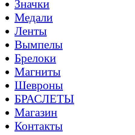
Значки
Медали
Ленты
Вымпелы
Брелоки
Магниты
Шевроны
БРАСЛЕТЫ
Магазин
Контакты