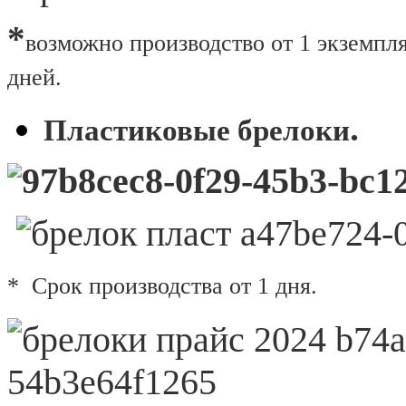
*
возможно
производство от 1 экземпл
дней.
.
Пластиковые брелоки
* Срок производства от 1 дня.