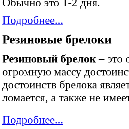
Обычно это 1-2 дня.
Подробнее...
Резиновые брелоки
Резиновый брелок
– это 
огромную массу достоинс
достоинств брелока являет
ломается, а также не имее
Подробнее...