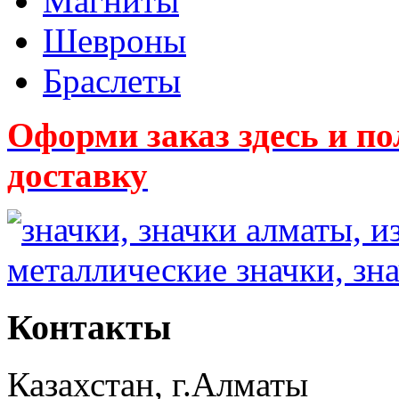
Магниты
Шевроны
Браслеты
Оформи заказ здесь и
доставку
Контакты
Казахстан, г.Алматы