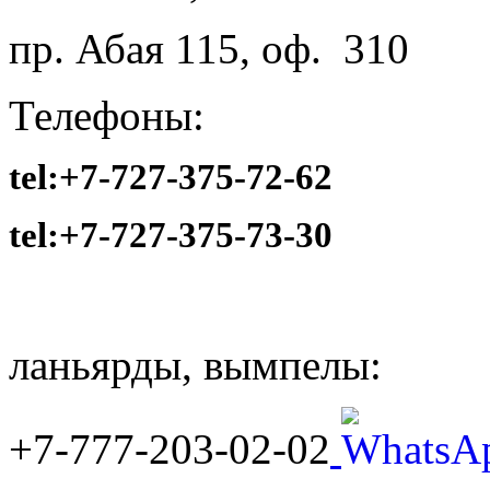
пр. Абая 115, оф. 310
Телефоны:
tel:+7-727-375-72-62
tel:
+7-727-375-73-30
ланьярды, вымпелы:
+7-777-203-02-02