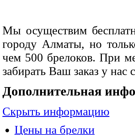
Мы осуществим бесплатн
городу Алматы, но тольк
чем 500 брелоков. При м
забирать Ваш заказ у нас 
Дополнительная инф
Скрыть информацию
Цены на брелки