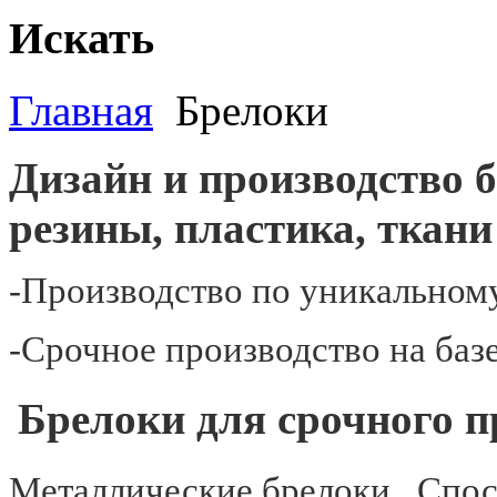
Искать
Главная
Брелоки
Дизайн и производство б
резины, пластика, ткани 
-Производство по уникальном
-Срочное производство на баз
Брелоки для срочного п
Металлические брелоки . Спос