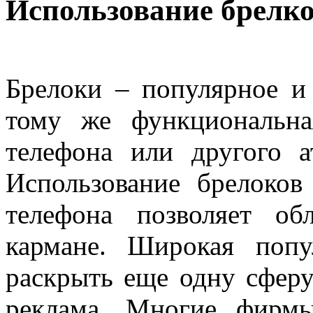
Использование брелк
Брелоки – популярное и
тому же функциональна
телефона или другого а
Использование брелоко
телефона позволяет о
кармане. Широкая попу
раскрыть еще одну сфер
реклама. Многие фирм