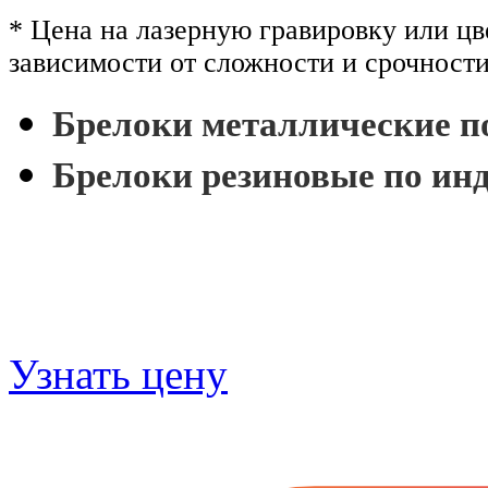
* Цена на лазерную гравировку или цв
зависимости от сложности и срочности
Брелоки металлические п
Брелоки резиновые по ин
Узнать цену