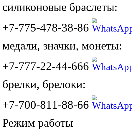
силиконовые браслеты:
+7-775-478-38-86
медали, значки, монеты:
+7-777-22-44-666
брелки, брелоки:
+7-700-811-88-66
Режим работы