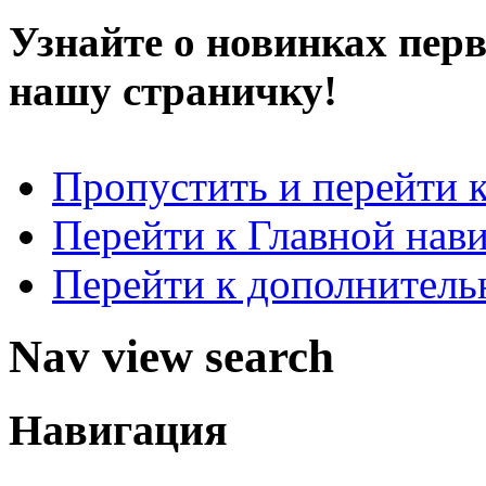
Узнайте о новинках пер
нашу страничку!
Пропустить и перейти 
Перейти к Главной нав
Перейти к дополнител
Nav view search
Навигация