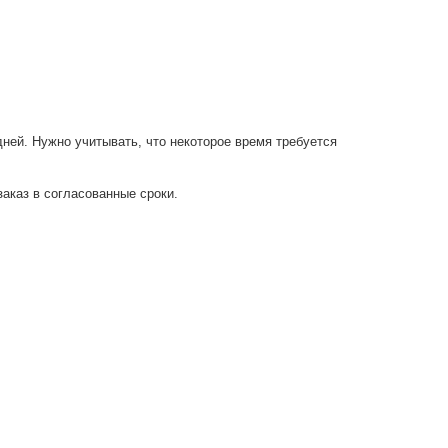
дней. Нужно учитывать, что некоторое время требуется
аказ в согласованные сроки.