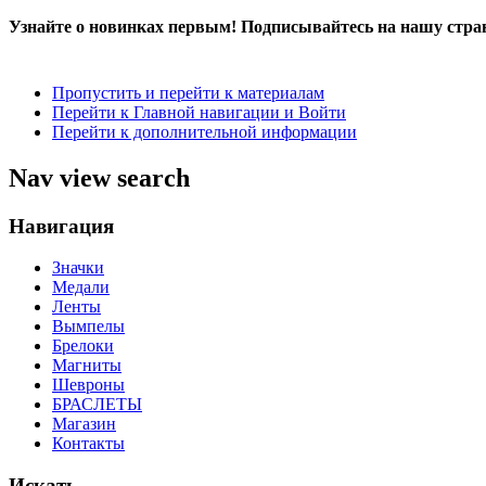
Узнайте о новинках первым! Подписывайтесь на нашу стра
Пропустить и перейти к материалам
Перейти к Главной навигации и Войти
Перейти к дополнительной информации
Nav view search
Навигация
Значки
Медали
Ленты
Вымпелы
Брелоки
Магниты
Шевроны
БРАСЛЕТЫ
Магазин
Контакты
Искать