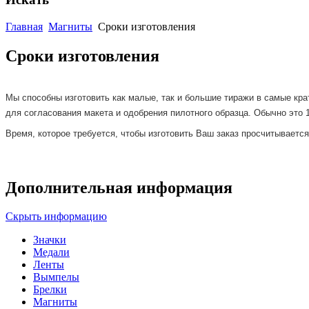
Главная
Магниты
Сроки изготовления
Сроки изготовления
Мы способны изготовить как малые, так и большие тиражи в самые кра
для согласования макета и одобрения пилотного образца. Обычно это 
Время, которое требуется, чтобы изготовить Ваш заказ просчитываетс
Дополнительная информация
Скрыть информацию
Значки
Медали
Ленты
Вымпелы
Брелки
Магниты