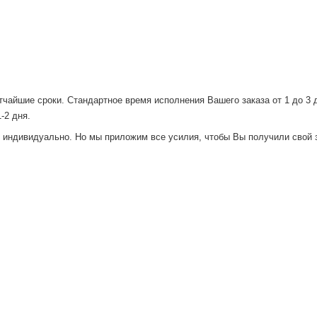
тчайшие сроки. Стандартное время исполнения Вашего заказа от 1 до 3 
1-2 дня.
я индивидуально. Но мы приложим все усилия, чтобы Вы получили свой з