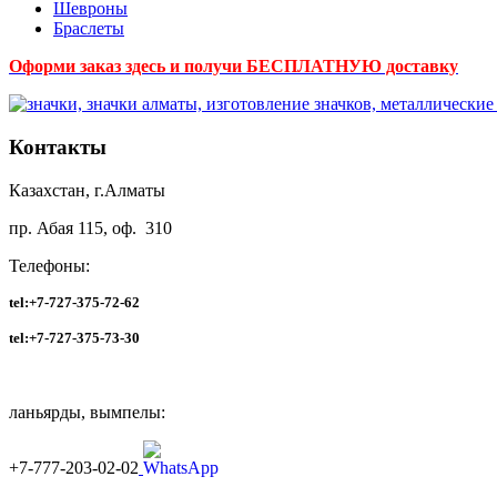
Шевроны
Браслеты
Оформи заказ здесь и получи БЕСПЛАТНУЮ доставку
Контакты
Казахстан, г.Алматы
пр. Абая 115, оф. 310
Телефоны:
tel:+7-727-375-72-62
tel:
+7-727-375-73-30
ланьярды, вымпелы:
+7-777-203-02-02