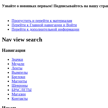
Узнайте о новинках первым! Подписывайтесь на нашу стра
Пропустить и перейти к материалам
Перейти к Главной навигации и Войти
Перейти к дополнительной информации
Nav view search
Навигация
Значки
Медали
Ленты
Вымпелы
Брелоки
Магниты
Шевроны
БРАСЛЕТЫ
Магазин
Контакты
Искать