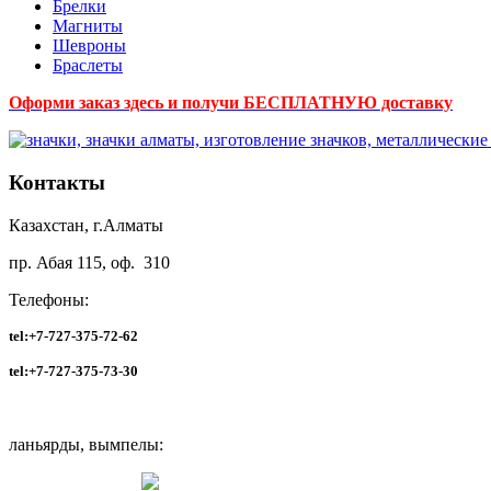
Брелки
Магниты
Шевроны
Браслеты
Оформи заказ здесь и получи БЕСПЛАТНУЮ доставку
Контакты
Казахстан, г.Алматы
пр. Абая 115, оф. 310
Телефоны:
tel:+7-727-375-72-62
tel:
+7-727-375-73-30
ланьярды, вымпелы: