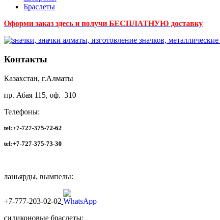
Браслеты
Оформи заказ здесь и получи БЕСПЛАТНУЮ доставку
Контакты
Казахстан, г.Алматы
пр. Абая 115, оф. 310
Телефоны:
tel:+7-727-375-72-62
tel:
+7-727-375-73-30
ланьярды, вымпелы:
+7-777-203-02-02
силиконовые браслеты: