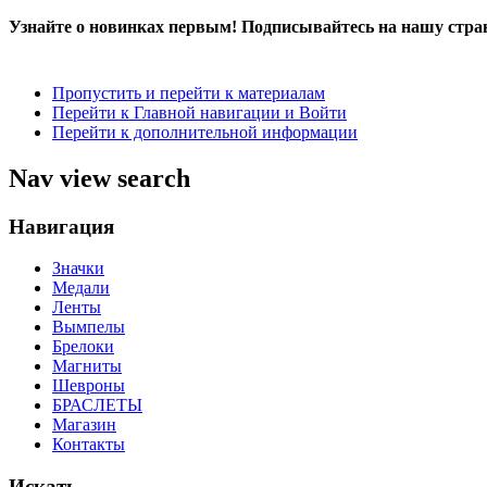
Узнайте о новинках первым! Подписывайтесь на нашу стра
Пропустить и перейти к материалам
Перейти к Главной навигации и Войти
Перейти к дополнительной информации
Nav view search
Навигация
Значки
Медали
Ленты
Вымпелы
Брелоки
Магниты
Шевроны
БРАСЛЕТЫ
Магазин
Контакты
Искать