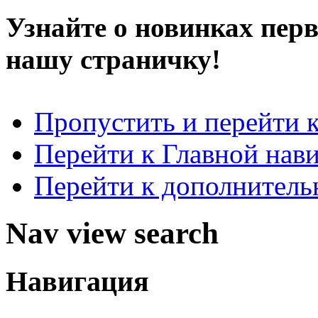
Узнайте о новинках пер
нашу страничку!
Пропустить и перейти 
Перейти к Главной нав
Перейти к дополнител
Nav view search
Навигация