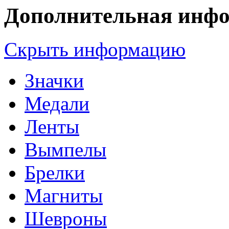
Дополнительная инф
Скрыть информацию
Значки
Медали
Ленты
Вымпелы
Брелки
Магниты
Шевроны