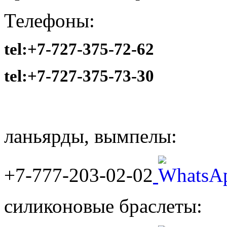
Телефоны:
tel:+7-727-375-72-62
tel:
+7-727-375-73-30
ланьярды, вымпелы:
+7-777-203-02-02
силиконовые браслеты: