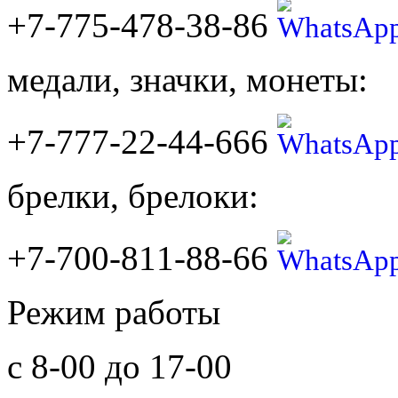
+7-775-478-38-86
медали, значки, монеты:
+7-777-22-44-666
брелки, брелоки:
+7-700-811-88-66
Режим работы
с 8-00 до 17-00