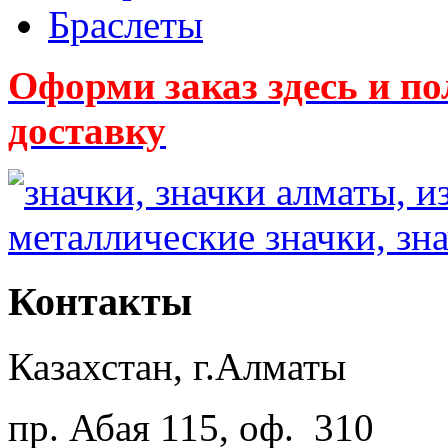
Браслеты
Оформи заказ здесь и
доставку
Контакты
Казахстан, г.Алматы
пр. Абая 115, оф. 310