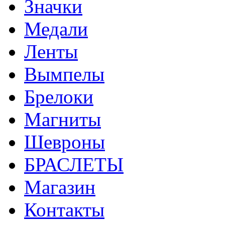
Значки
Медали
Ленты
Вымпелы
Брелоки
Магниты
Шевроны
БРАСЛЕТЫ
Магазин
Контакты