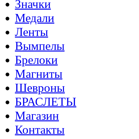
Значки
Медали
Ленты
Вымпелы
Брелоки
Магниты
Шевроны
БРАСЛЕТЫ
Магазин
Контакты