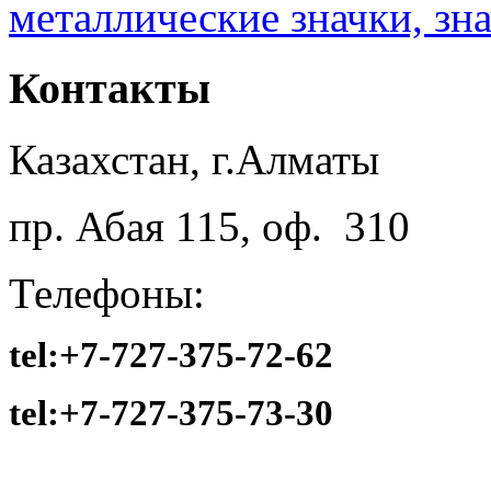
Контакты
Казахстан, г.Алматы
пр. Абая 115, оф. 310
Телефоны:
tel:+7-727-375-72-62
tel:
+7-727-375-73-30