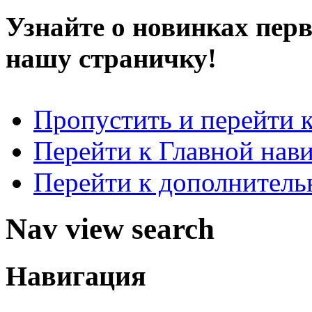
Узнайте о новинках пер
нашу страничку!
Пропустить и перейти 
Перейти к Главной нав
Перейти к дополнител
Nav view search
Навигация