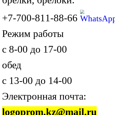
+7-700-811-88-66
Режим работы
с 8-00 до 17-00
обед
с 13-00 до 14-00
Электронная почта:
logoprom.kz@mail.ru