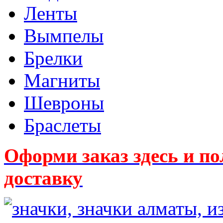
Ленты
Вымпелы
Брелки
Магниты
Шевроны
Браслеты
Оформи заказ здесь и
доставку