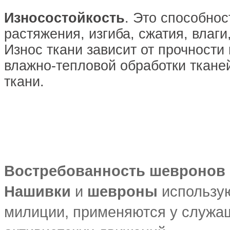
Износостойкость
. Это способнос
растяжения, изгиба, сжатия, влаги
Износ ткани зависит от прочности
влажно-тепловой обработки ткане
ткани.
Востребованность шевронов
Нашивки
и
шевроны
использую
милиции, применяются у служащ