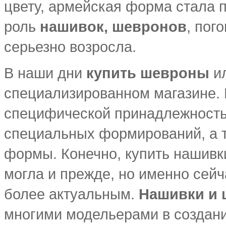
цвету, армейская форма стала п
роль
нашивок, шевронов
, пог
серьезно возросла.
В наши дни
купить шевроны
и
специализированном магазине. 
специфической принадлежност
специальных формирований, а 
формы. Конечно, купить нашивк
могла и прежде, но именно сейч
более актуальным.
Нашивки и
многими модельерами в создании