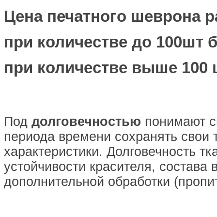
Цена печатного шеврона р
при количестве до 100шт бу
при количестве выше 100 шт
Под
долговечностью
понимают сп
периода времени сохранять свои 
характеристики. Долговечность тк
устойчивости красителя, состава 
дополнительной обработки (пропитк