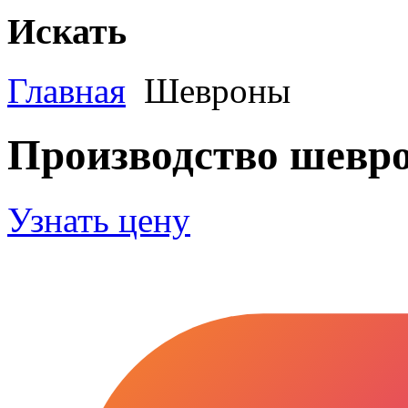
Искать
Главная
Шевроны
Производство шевро
Узнать цену