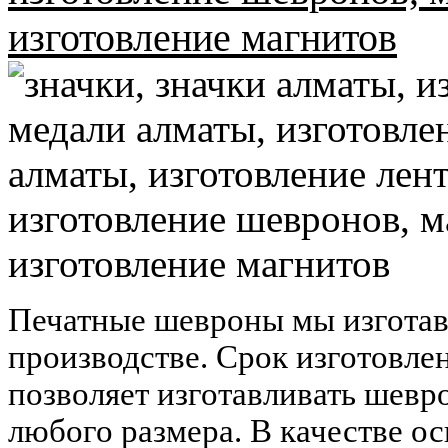
Печатные шевроны мы изготав
производстве. Срок изготовле
позволяет изготавливать шев
любого размера. В качестве о