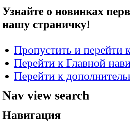
Узнайте о новинках пер
нашу страничку!
Пропустить и перейти 
Перейти к Главной нав
Перейти к дополнител
Nav view search
Навигация