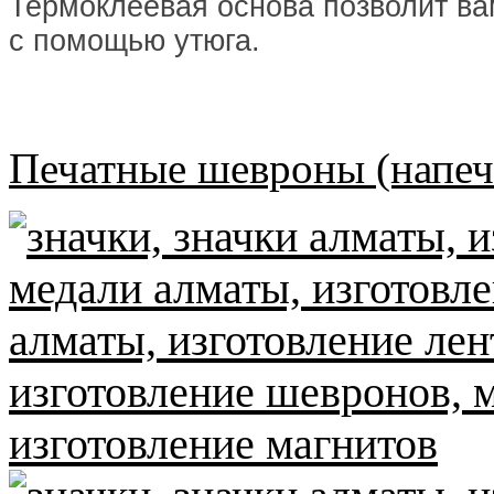
Термоклеевая основа позволит ва
с помощью утюга.
Печатные шевроны (напеч