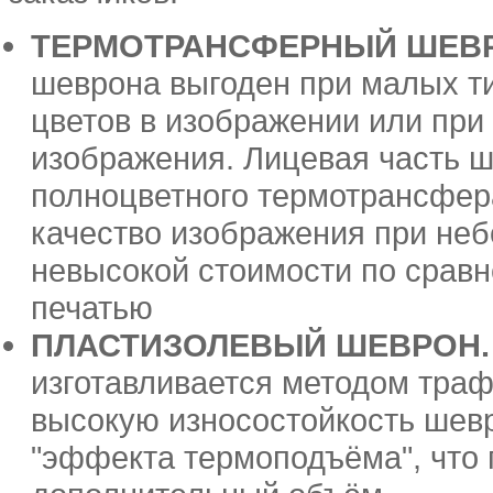
ТЕРМОТРАНСФЕРНЫЙ ШЕВ
шеврона выгоден при малых т
цветов в изображении или при
изображения. Лицевая часть 
полноцветного термотрансфера
качество изображения при неб
невысокой стоимости по срав
печатью
ПЛАСТИЗОЛЕВЫЙ ШЕВРОН.
изготавливается методом траф
высокую износостойкость шев
"эффекта термоподъёма", что