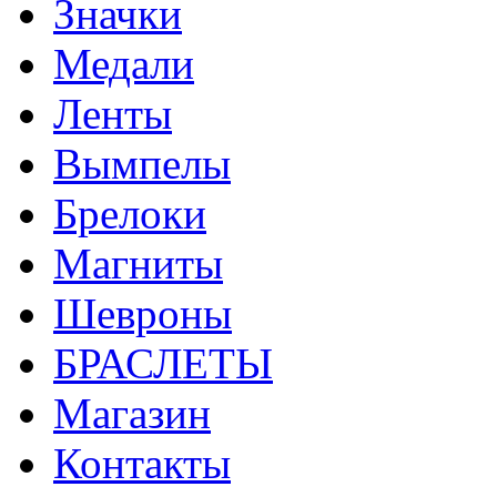
Значки
Медали
Ленты
Вымпелы
Брелоки
Магниты
Шевроны
БРАСЛЕТЫ
Магазин
Контакты