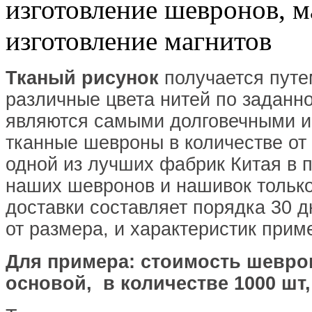
Тканый рисунок
получается путе
различные цвета нитей по заданн
являются самыми долговечными и
тканные шевроны в количестве от
одной из лучших фабрик Китая в 
наших шевронов и нашивок только
доставки составляет порядка 30 
от размера, и характеристик при
Для примера: стоимость шевро
основой, в количестве 1000 шт,