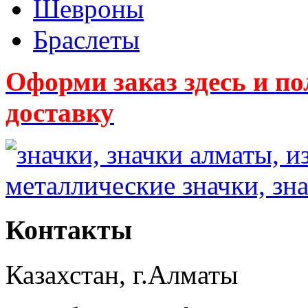
Шевроны
Браслеты
Оформи заказ здесь и
доставку
Контакты
Казахстан, г.Алматы