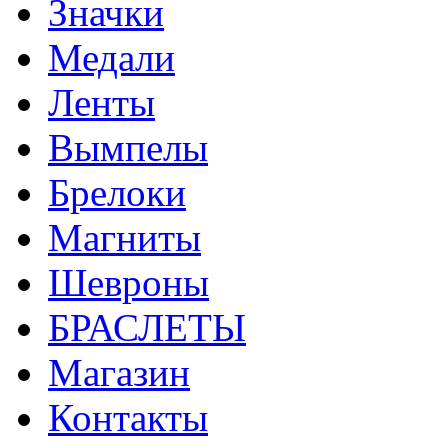
Значки
Медали
Ленты
Вымпелы
Брелоки
Магниты
Шевроны
БРАСЛЕТЫ
Магазин
Контакты