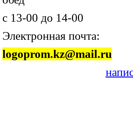
с 13-00 до 14-00
Электронная почта:
logoprom.kz@mail.ru
напи