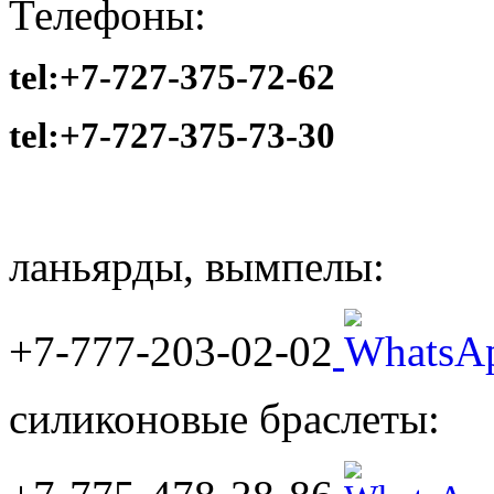
Телефоны:
tel:+7-727-375-72-62
tel:
+7-727-375-73-30
ланьярды, вымпелы:
+7-777-203-02-02
силиконовые браслеты: