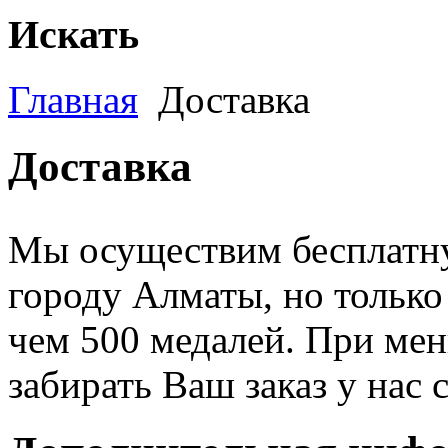
Искать
Главная
Доставка
Доставка
Мы осуществим бесплатну
городу Алматы, но только
чем 500 медалей. При ме
забирать Ваш заказ у нас 