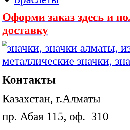
Оформи заказ здесь и
доставку
Контакты
Казахстан, г.Алматы
пр. Абая 115, оф. 310